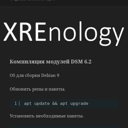
Компиляция модулей DSM 6.2
OS для сборки Debian 9
Обновить репы и пакеты.
1
apt update && apt upgrade
Установить необходимые пакеты.