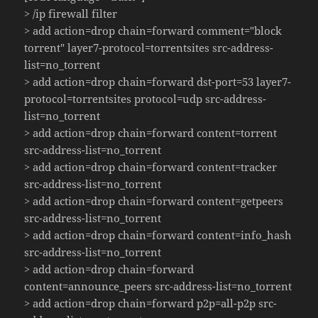
> /ip firewall filter
> add action=drop chain=forward comment="block
torrent" layer7-protocol=torrentsites src-address-
list=no_torrent
> add action=drop chain=forward dst-port=53 layer7-
protocol=torrentsites protocol=udp src-address-
list=no_torrent
> add action=drop chain=forward content=torrent
src-address-list=no_torrent
> add action=drop chain=forward content=tracker
src-address-list=no_torrent
> add action=drop chain=forward content=getpeers
src-address-list=no_torrent
> add action=drop chain=forward content=info_hash
src-address-list=no_torrent
> add action=drop chain=forward
content=announce_peers src-address-list=no_torrent
> add action=drop chain=forward p2p=all-p2p src-